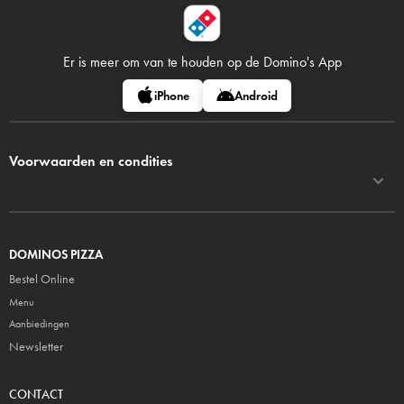
Er is meer om van te houden op
de Domino's App
iPhone
Android
Voorwaarden en condities
DOMINOS PIZZA
Bestel Online
Menu
Aanbiedingen
Newsletter
CONTACT