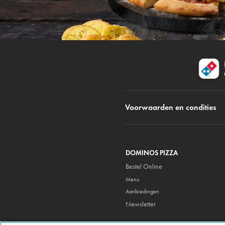
Voorwaarden en condities
DOMINOS PIZZA
Bestel Online
Menu
Aanbiedingen
Newsletter