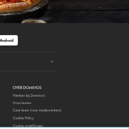
Android
OVER DOMINOS
Werken bij Domino's
Onze keuken
Care team (voor medewerkers)
Cookie Policy
Cookie-instellingen