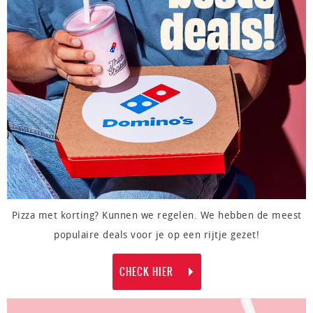
Pizza met korting? Kunnen we regelen. We hebben de meest
populaire deals voor je op een rijtje gezet!
CHECK HIER