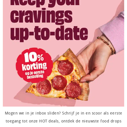
Mogen we in je inbox sliden? Schrijf je in en scoor als eerste
toegang tot onze HOT deals, ontdek de nieuwste food drops