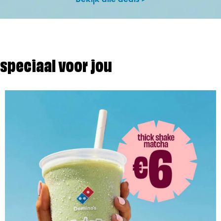
speciaal voor jou