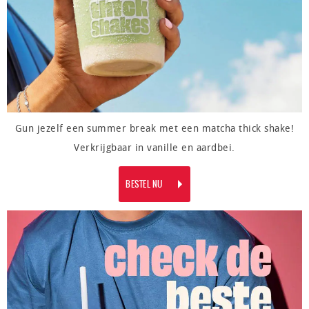
Gun jezelf een summer break met een matcha thick shake!
Verkrijgbaar in vanille en aardbei.
BESTEL NU