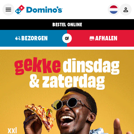
BESTEL ONLINE
BEZORGEN
AFHALEN
OF