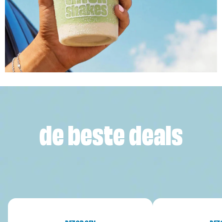
de beste deals