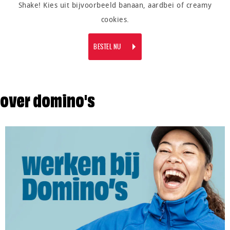
Shake! Kies uit bijvoorbeeld banaan, aardbei of creamy
cookies.
BESTEL NU
over domino's