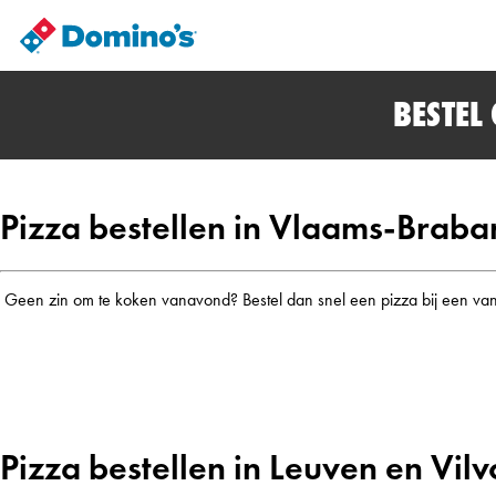
BESTEL
Pizza bestellen in Vlaams-Braba
Geen zin om te koken vanavond? Bestel dan snel een pizza bij een van o
Pizza bestellen in Leuven en Vil