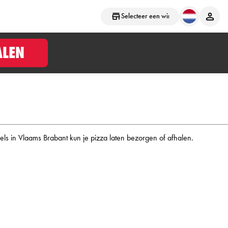
Selecteer een winkel
ALEN
els in Vlaams Brabant kun je pizza laten bezorgen of afhalen.