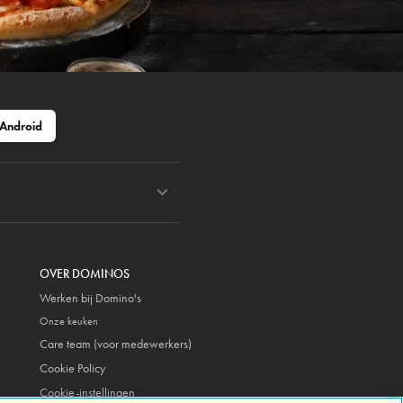
Android
OVER DOMINOS
Werken bij Domino's
Onze keuken
Care team (voor medewerkers)
Cookie Policy
Cookie-instellingen