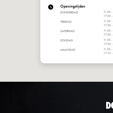
Openingstijden
11:30 -
DONDERDAG
17:30 -
11:30 -
VRIJDAG
17:30 -
11:30 -
ZATERDAG
17:30 -
11:30 -
ZONDAG
17:30 -
11:30 -
MAANDAG
17:30 -
11:30 -
DINSDAG
17:30 -
11:30 -
WOENSDAG
17:30 -
D