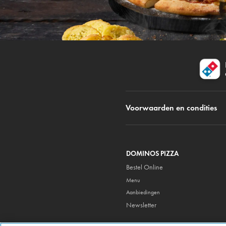
Voorwaarden en condities
DOMINOS PIZZA
Bestel Online
Menu
Aanbiedingen
Newsletter