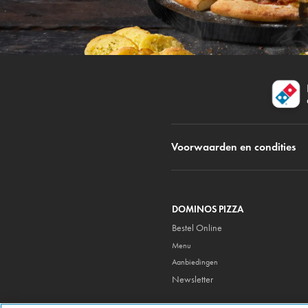
Voorwaarden en condities
DOMINOS PIZZA
Bestel Online
Menu
Aanbiedingen
Newsletter