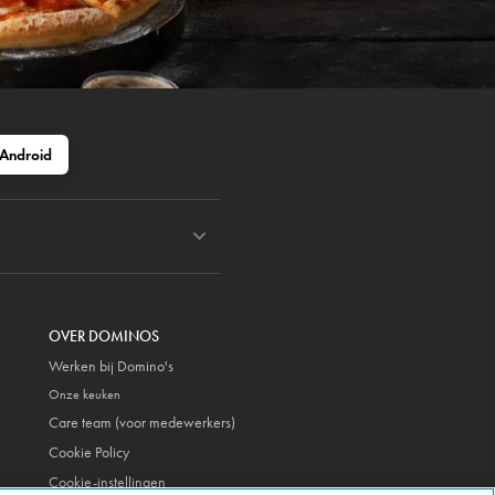
Android
OVER DOMINOS
Werken bij Domino's
Onze keuken
Care team (voor medewerkers)
Cookie Policy
Cookie-instellingen