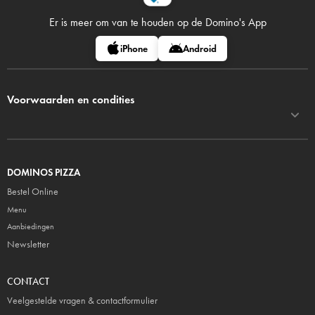
Er is meer om van te houden op
de Domino's App
iPhone
Android
Voorwaarden en condities
DOMINOS PIZZA
Bestel Online
Menu
Aanbiedingen
Newsletter
CONTACT
Veelgestelde vragen & contactformulier