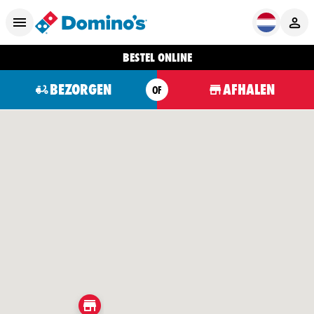
BESTEL ONLINE
BEZORGEN
AFHALEN
OF