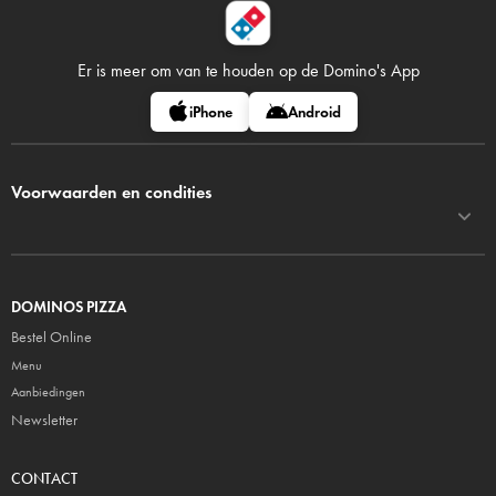
Er is meer om van te houden op
de Domino's App
iPhone
Android
Voorwaarden en condities
DOMINOS PIZZA
Bestel Online
Menu
Aanbiedingen
Newsletter
CONTACT