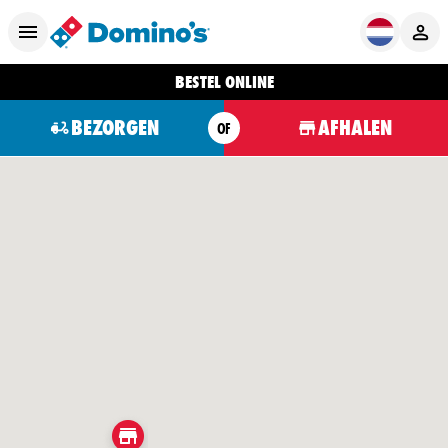
BESTEL ONLINE
BEZORGEN
AFHALEN
OF