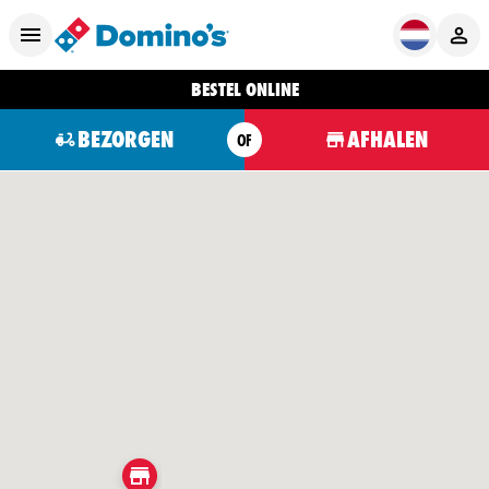
BESTEL ONLINE
BEZORGEN
AFHALEN
OF