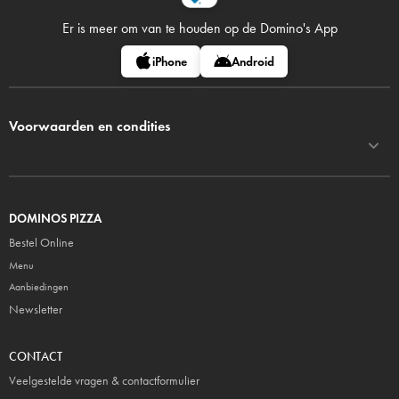
Er is meer om van te houden op
de Domino's App
iPhone
Android
Voorwaarden en condities
DOMINOS PIZZA
Bestel Online
Menu
Aanbiedingen
Newsletter
CONTACT
Veelgestelde vragen & contactformulier