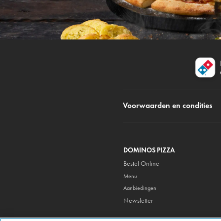
Voorwaarden en condities
DOMINOS PIZZA
Bestel Online
Menu
Aanbiedingen
Newsletter