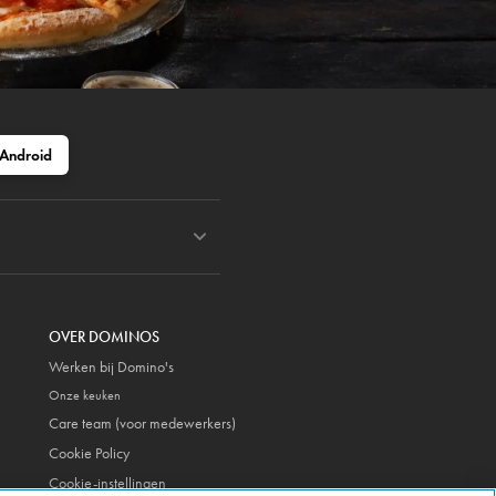
Android
OVER DOMINOS
Werken bij Domino's
Onze keuken
Care team (voor medewerkers)
Cookie Policy
Cookie-instellingen