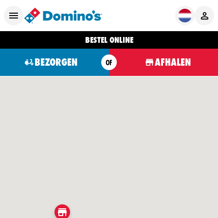
BESTEL ONLINE
BEZORGEN
AFHALEN
OF