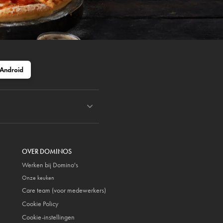
Android
OVER DOMINOS
Werken bij Domino's
Onze keuken
Care team (voor medewerkers)
Cookie Policy
Cookie-instellingen