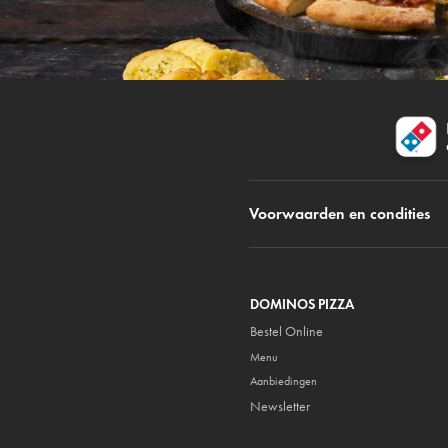
Voorwaarden en condities
DOMINOS PIZZA
Bestel Online
Menu
Aanbiedingen
Newsletter