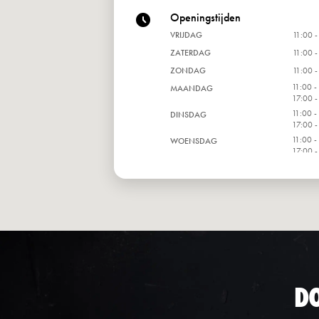
Openingstijden
VRIJDAG
11:00 -
ZATERDAG
11:00 -
ZONDAG
11:00 -
11:00 -
MAANDAG
17:00 -
11:00 -
DINSDAG
17:00 -
11:00 -
WOENSDAG
17:00 -
11:00 -
DONDERDAG
17:00 -
D