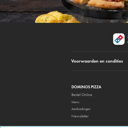
Voorwaarden en condities
DOMINOS PIZZA
Bestel Online
Menu
Aanbiedingen
Newsletter