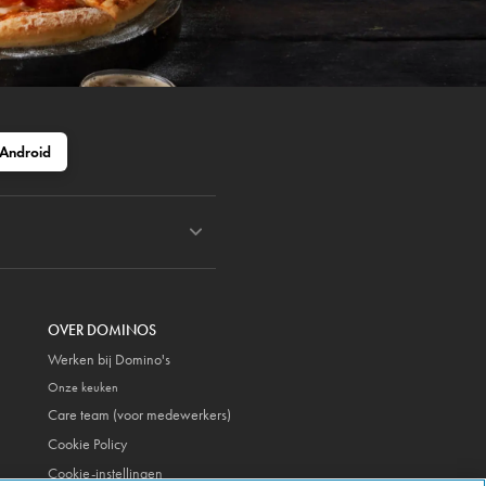
Android
OVER DOMINOS
Werken bij Domino's
Onze keuken
Care team (voor medewerkers)
Cookie Policy
Cookie-instellingen