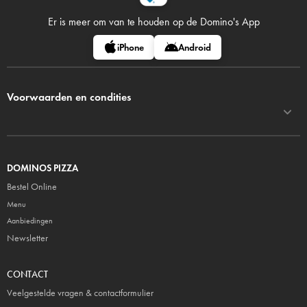
Er is meer om van te houden op
de Domino's App
iPhone
Android
Voorwaarden en condities
DOMINOS PIZZA
Bestel Online
Menu
Aanbiedingen
Newsletter
CONTACT
Veelgestelde vragen & contactformulier