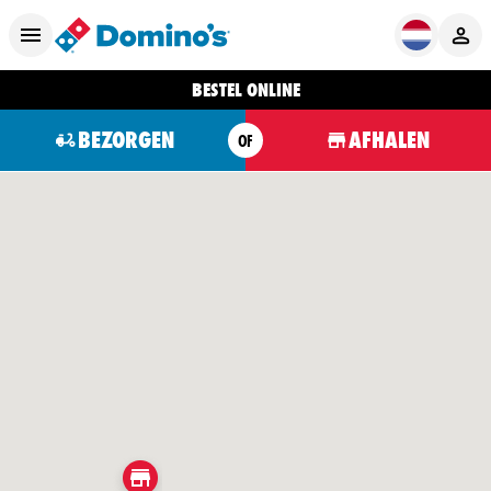
BESTEL ONLINE
BEZORGEN
AFHALEN
OF