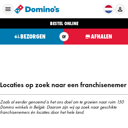
BESTEL ONLINE
BEZORGEN
AFHALEN
OF
Locaties op zoek naar een franchisenemer
Zoals al eerder genoemd is het ons doel om te groeien naar ruim 150
Domino winkels in België. Daarom zijn wij op zoek naar geschikte
franchisenemers én locaties door het hele land.