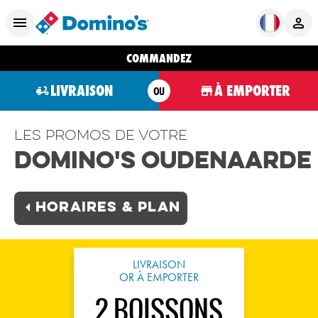
COMMANDEZ
LIVRAISON
À EMPORTER
OU
Les promos de votre
Domino's Oudenaarde
Horaires & plan
LIVRAISON
OR À EMPORTER
2 BOISSONS