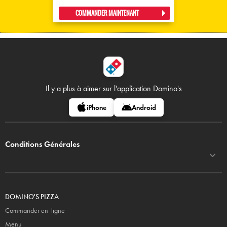
COMMANDER MAINTENANT
Il y a plus à aimer sur
l'application Domino's
iPhone
Android
Conditions Générales
DOMINO'S PIZZA
Commander en ligne
Menu