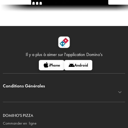
Il y a plus à aimer sur
l'application Domino's
iPhone
Android
Conditions Générales
DOMINO'S PIZZA
Commander en ligne