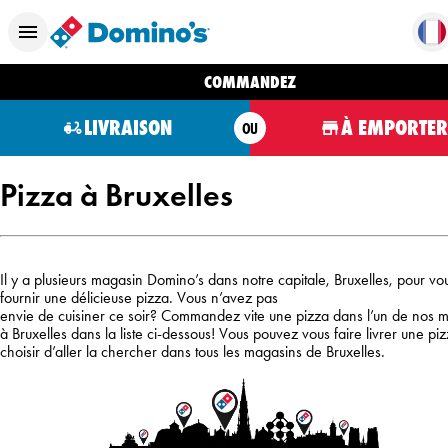
COMMANDEZ
LIVRAISON
À EMPORTER
OU
Pizza à Bruxelles
Il y a plusieurs magasin Domino’s dans notre capitale, Bruxelles, pour vo
fournir une délicieuse pizza. Vous n’avez pas
envie de cuisiner ce soir? Commandez vite une pizza dans l’un de nos 
à Bruxelles dans la liste ci-dessous! Vous pouvez vous faire livrer une pi
choisir d’aller la chercher dans tous les magasins de Bruxelles.