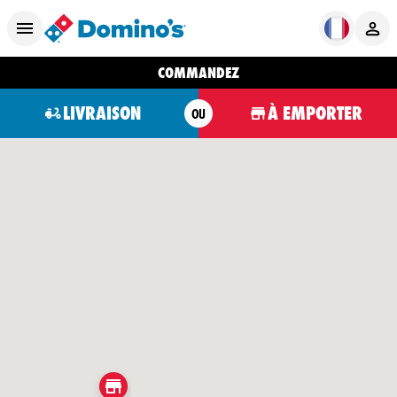
COMMANDEZ
LIVRAISON
À EMPORTER
OU