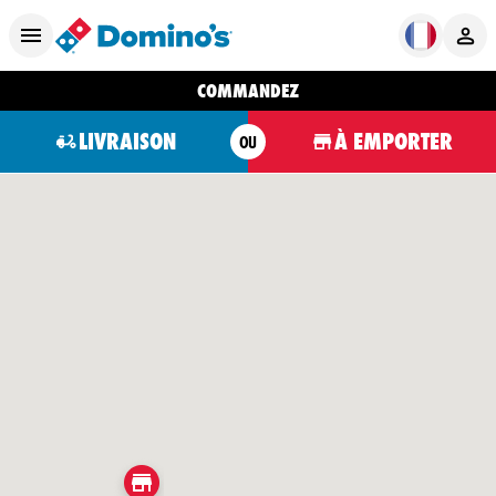
COMMANDEZ
LIVRAISON
À EMPORTER
OU