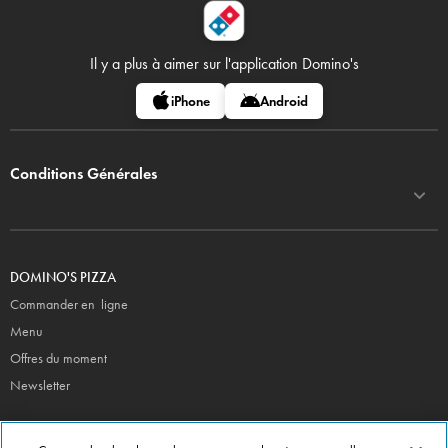
Il y a plus à aimer sur
l'application Domino's
iPhone
Android
Conditions Générales
DOMINO'S PIZZA
Commander en ligne
Menu
Offres du moment
Newsletter
CONTACT