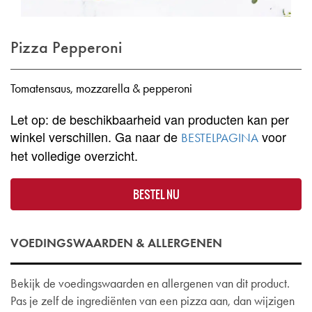
Pizza Pepperoni
Tomatensaus, mozzarella & pepperoni
Let op: de beschikbaarheid van producten kan per
winkel verschillen. Ga naar de
voor
BESTELPAGINA
het volledige overzicht.
BESTEL NU
VOEDINGSWAARDEN & ALLERGENEN
Bekijk de voedingswaarden en allergenen van dit product.
Pas je zelf de ingrediënten van een pizza aan, dan wijzigen