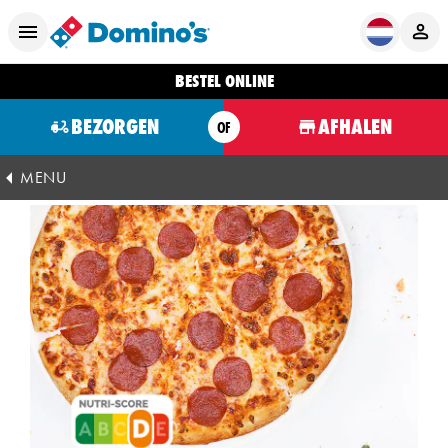
BESTEL ONLINE
BEZORGEN
AFHALEN
OF
MENU