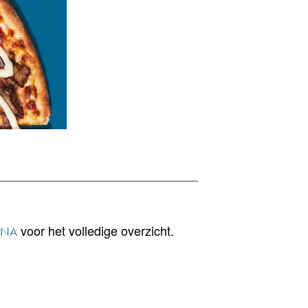
voor het volledige overzicht.
INA