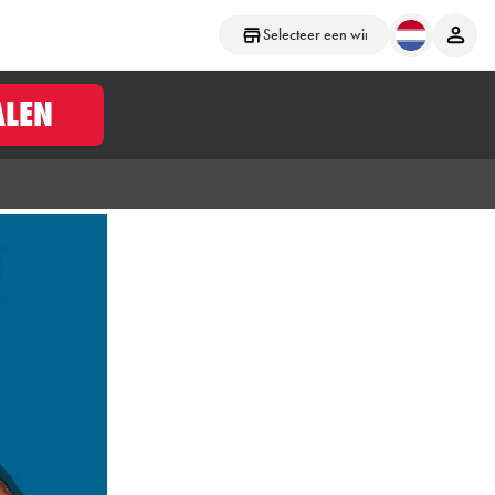
Selecteer een winkel
ALEN