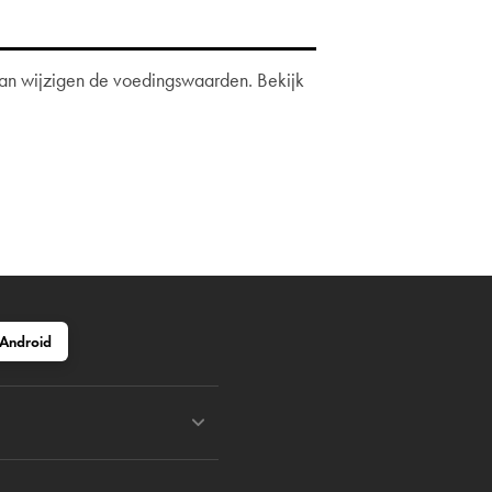
 dan wijzigen de voedingswaarden. Bekijk
Android