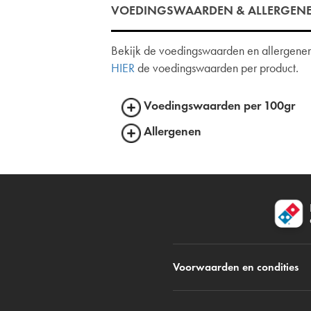
VOEDINGSWAARDEN & ALLERGEN
Bekijk de voedingswaarden en allergenen 
HIER
de voedingswaarden per product.
Voedingswaarden per 100gr
Allergenen
Voorwaarden en condities