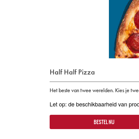
Half Half Pizza
Het beste van twee werelden. Kies je twe
Let op: de beschikbaarheid van prod
BESTEL NU