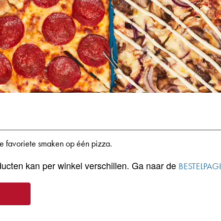
e favoriete smaken op één pizza.
ucten kan per winkel verschillen. Ga naar de
BESTELPAG