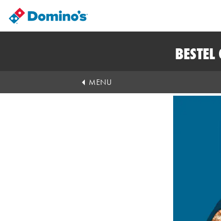
BESTEL
MENU