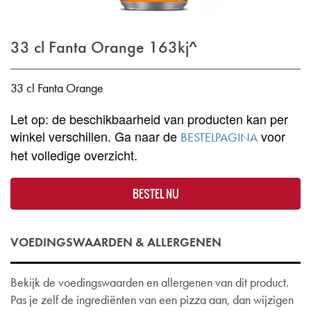
33 cl Fanta Orange
163kj^
33 cl Fanta Orange
Let op: de beschikbaarheid van producten kan per
winkel verschillen. Ga naar de
voor
BESTELPAGINA
het volledige overzicht.
BESTEL NU
VOEDINGSWAARDEN & ALLERGENEN
Bekijk de voedingswaarden en allergenen van dit product.
Pas je zelf de ingrediënten van een pizza aan, dan wijzigen