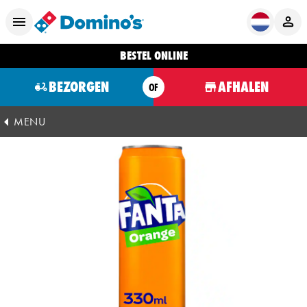
BESTEL ONLINE
BEZORGEN
AFHALEN
OF
MENU