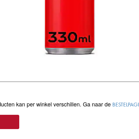
ucten kan per winkel verschillen. Ga naar de
BESTELPAG