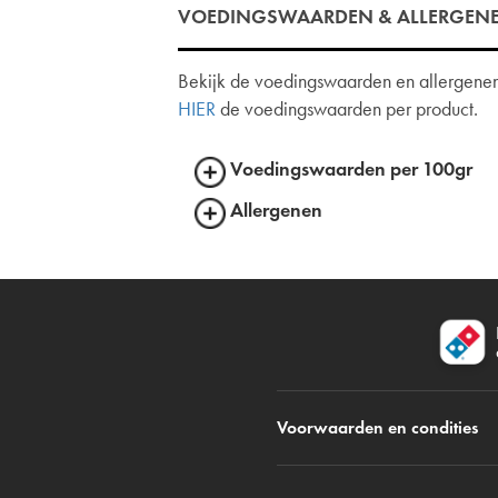
VOEDINGSWAARDEN & ALLERGEN
Bekijk de voedingswaarden en allergenen 
HIER
de voedingswaarden per product.
Voedingswaarden per 100gr
Allergenen
Voorwaarden en condities