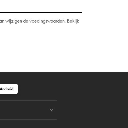
 dan wijzigen de voedingswaarden. Bekijk
Android