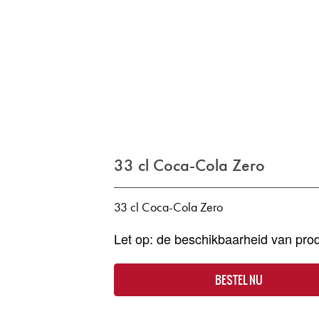
33 cl Coca-Cola Zero
33 cl Coca-Cola Zero
Let op: de beschikbaarheid van prod
BESTEL NU