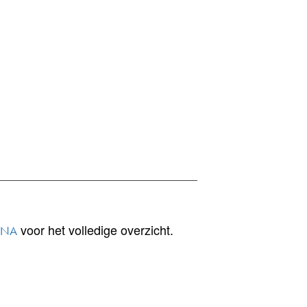
voor het volledige overzicht.
INA