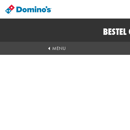
BESTEL
MENU