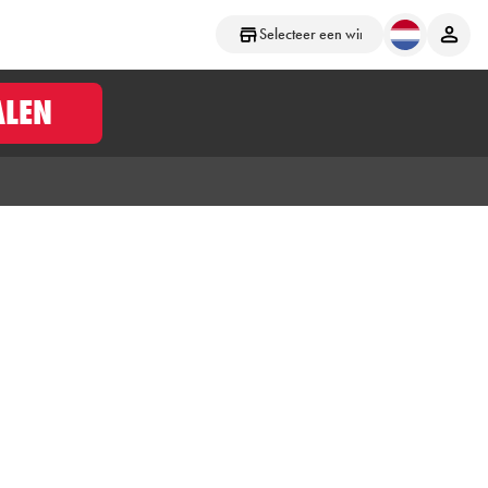
Selecteer een winkel
ALEN