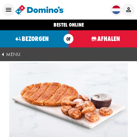
BESTEL ONLINE
BEZORGEN
AFHALEN
OF
MENU