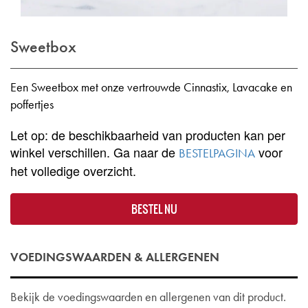
Sweetbox
Een Sweetbox met onze vertrouwde Cinnastix, Lavacake en
poffertjes
Let op: de beschikbaarheid van producten kan per
winkel verschillen. Ga naar de
voor
BESTELPAGINA
het volledige overzicht.
BESTEL NU
VOEDINGSWAARDEN & ALLERGENEN
Bekijk de voedingswaarden en allergenen van dit product.