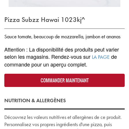
Pizza Subzz Hawai
1023kj^
Sauce tomate, beaucoup de mozzarella, jambon et ananas
Attention : La disponibilité des produits peut varier
selon les magasins. Rendez-vous sur
de
LA PAGE
commande pour un aperçu complet.
COMMANDER MAINTENANT
NUTRITION & ALLERGÈNES
Découvrez les valeurs nutritives et allergènes de ce produit.
Personnalisez vos propres ingrédients d'une pizza, puis