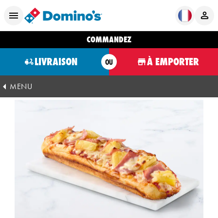
COMMANDEZ
LIVRAISON
À EMPORTER
OU
MENU