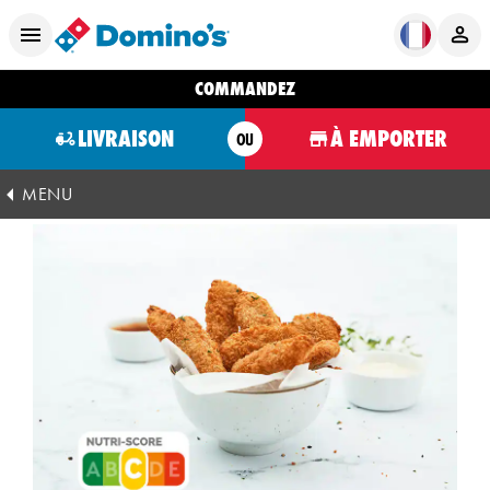
COMMANDEZ
LIVRAISON
À EMPORTER
OU
MENU