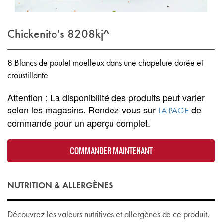
Chickenito's
8208kj^
8 Blancs de poulet moelleux dans une chapelure dorée et
croustillante
Attention : La disponibilité des produits peut varier
selon les magasins. Rendez-vous sur
de
LA PAGE
commande pour un aperçu complet.
COMMANDER MAINTENANT
NUTRITION & ALLERGÈNES
Découvrez les valeurs nutritives et allergènes de ce produit.