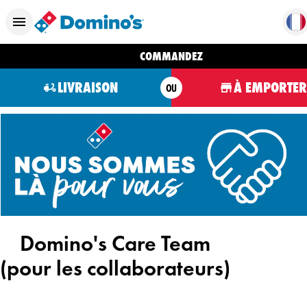
COMMANDEZ
LIVRAISON
À EMPORTER
OU
Domino's Care Team
(pour les collaborateurs)