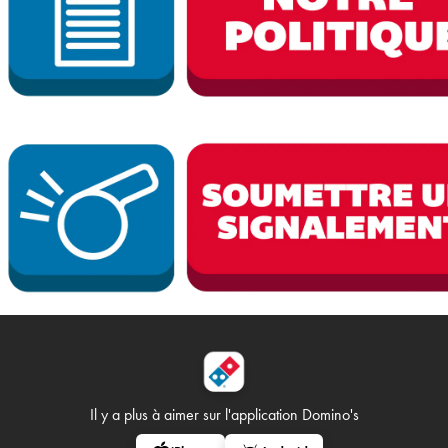
Il y a plus à aimer sur
l'application Domino's