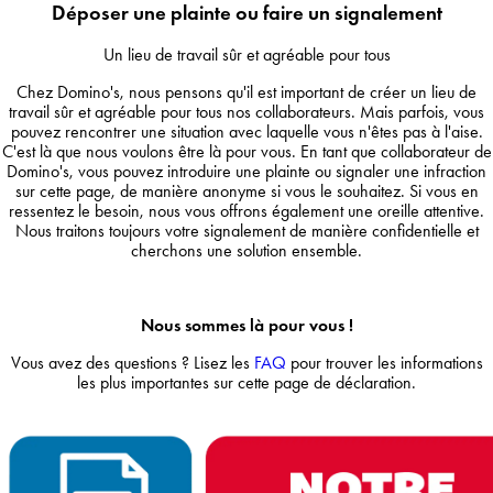
Déposer une plainte ou faire un signalement
Un lieu de travail sûr et agréable pour tous
Chez Domino's, nous pensons qu'il est important de créer un lieu de
travail sûr et agréable pour tous nos collaborateurs. Mais parfois, vous
pouvez rencontrer une situation avec laquelle vous n'êtes pas à l'aise.
C'est là que nous voulons être là pour vous. En tant que collaborateur de
Domino's, vous pouvez introduire une plainte ou signaler une infraction
sur cette page, de manière anonyme si vous le souhaitez. Si vous en
ressentez le besoin, nous vous offrons également une oreille attentive.
Nous traitons toujours votre signalement de manière confidentielle et
cherchons une solution ensemble.
Nous sommes là pour vous !
Vous avez des questions ? Lisez les
FAQ
pour trouver les informations
les plus importantes sur cette page de déclaration.