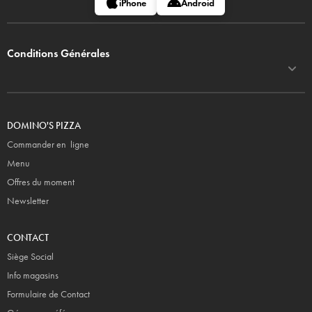
iPhone
Android
Conditions Générales
DOMINO'S PIZZA
Commander en ligne
Menu
Offres du moment
Newsletter
CONTACT
Siège Social
Info magasins
Formulaire de Contact